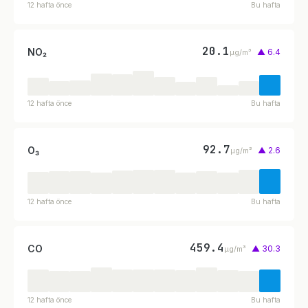
12 hafta önce
Bu hafta
20.1
NO₂
▲ 6.4
µg/m³
12 hafta önce
Bu hafta
92.7
O₃
▲ 2.6
µg/m³
12 hafta önce
Bu hafta
459.4
CO
▲ 30.3
µg/m³
12 hafta önce
Bu hafta